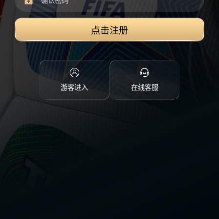
点击注册
游客进入
在线客服