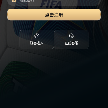
点击注册
游客进入
在线客服